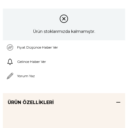
Ürün stoklarımızda kalmamıştır.
Fiyat Düşünce Haber Ver
Gelince Haber Ver
Yorum Yaz
ÜRÜN ÖZELLIKLERI