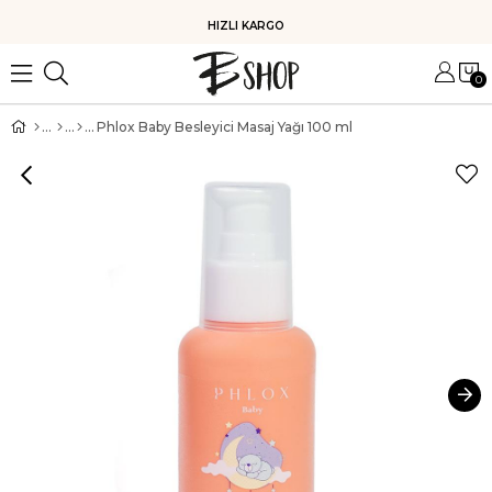
HIZLI KARGO
0
Phlox Baby Besleyici Masaj Yağı 100 ml