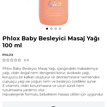
Phlox Baby Besleyici Masaj Yağı
100 ml
PHLOX
0.0
Phlox Baby Besleyici Masaj Yağı, içeriğindeki makademya
yağı, cildin doğal nem dengesini korur; avokado yağı,
koruyucu bir kalkan oluşturur ve derinlemesine nemlendirir;
cupuaçu yağı ise yoğun nem ve besleyici özellikler sunar.
E vitamini, cildin korunmasına ve uzun süreli nem
tutulmasına yardımcı olur.
Hipoalerjenik formülü, bebeklerin hassas ciltleri için uygundur.