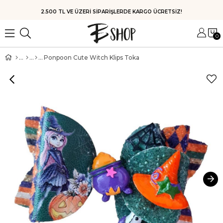
2.500 TL VE ÜZERİ SİPARİŞLERDE KARGO ÜCRETSİZ!
0
Ponpoon Cute Witch Klips Toka