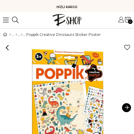
HIZLI KARGO
0
Poppik Creative Dinosaurs Sticker Poster