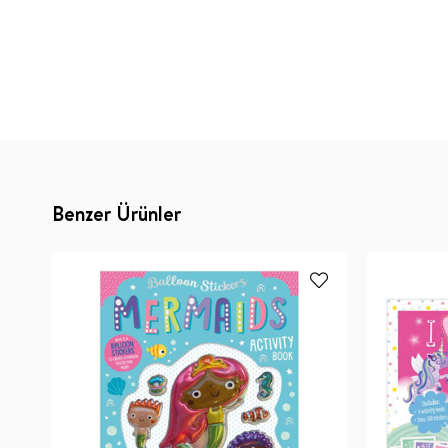
Benzer Ürünler