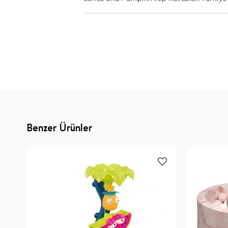
Benzer Ürünler