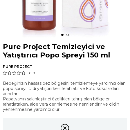
Pure Project Temizleyici ve
Yatıştırıcı Popo Spreyi 150 ml
PURE PROJECT
0.0
Bebeğinizin hassas bez bölgesini temizlemeye yardımcı olan
popo spreyi, cildi yatıştırırken ferahlatır ve kötü kokulardan
arındırır.
Papatyanın sakinleştirici özellikleri tahriş olan bölgeleri
rahatlatırken, aloe vera derinlemesine nemlendirir ve cildin
yenilenmesine yardımcı olur.