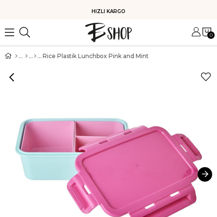
HIZLI KARGO
0
Rice Plastik Lunchbox Pink and Mint