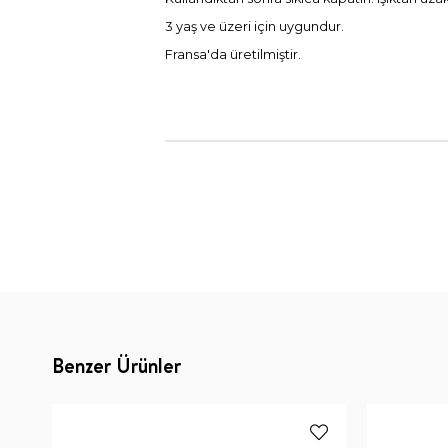
3 yaş ve üzeri için uygundur.
Fransa'da üretilmiştir.
Benzer Ürünler