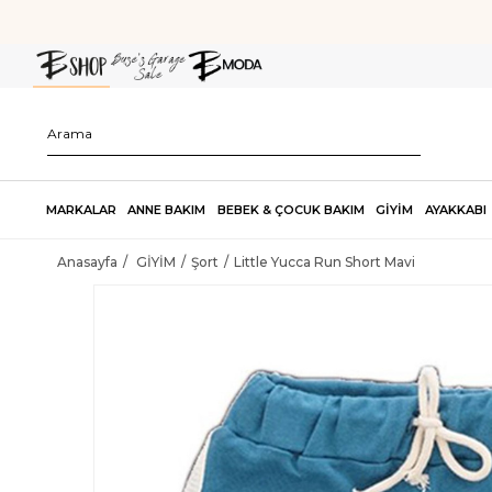
MARKALAR
ANNE BAKIM
BEBEK & ÇOCUK BAKIM
GİYİM
AYAKKABI
Anasayfa
GİYİM
Şort
Little Yucca Run Short Mavi