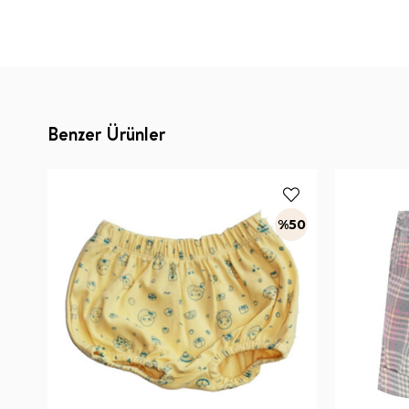
Benzer Ürünler
%50