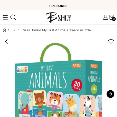
HIZLI KARGO
0
Sassi Junior My First Animals Steam Puzzle