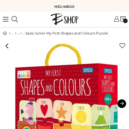
HIZLI KARGO
0
Sassi Junior My First Shapes and Colours Puzzle