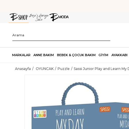
MARKALAR
ANNE BAKIM
BEBEK & ÇOCUK BAKIM
GİYİM
AYAKKABI
Anasayfa
OYUNCAK
Puzzle
Sassi Junior Play and Learn My