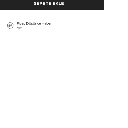
Fiyat Düşünce Haber
Ver