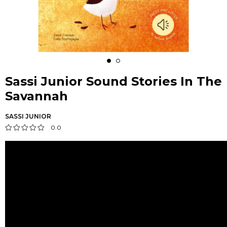
Sassi Junior Sound Stories In The
Savannah
SASSI JUNIOR
0.0