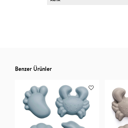
Benzer Ürünler