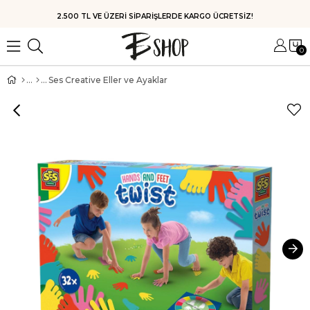
HIZLI KARGO
0
Ses Creative Eller ve Ayaklar