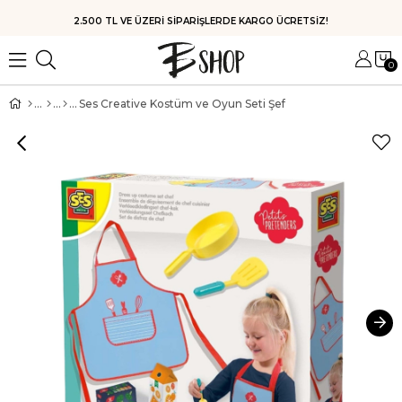
HIZLI KARGO
0
Ses Creative Kostüm ve Oyun Seti Şef