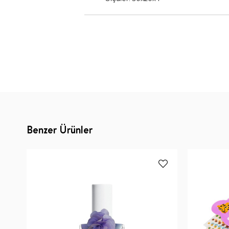
Benzer Ürünler