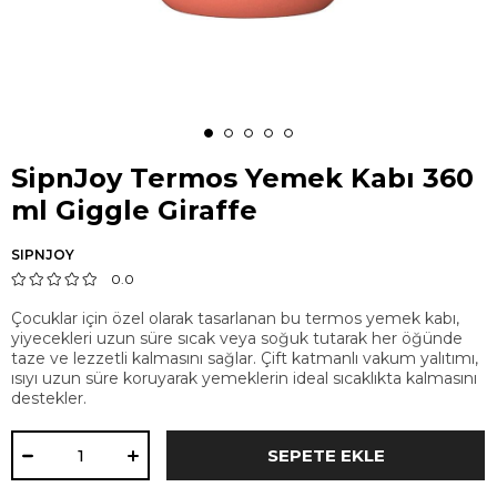
SipnJoy Termos Yemek Kabı 360
ml Giggle Giraffe
SIPNJOY
0.0
Çocuklar için özel olarak tasarlanan bu termos yemek kabı,
yiyecekleri uzun süre sıcak veya soğuk tutarak her öğünde
taze ve lezzetli kalmasını sağlar. Çift katmanlı vakum yalıtımı,
ısıyı uzun süre koruyarak yemeklerin ideal sıcaklıkta kalmasını
destekler.