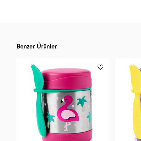
Benzer Ürünler