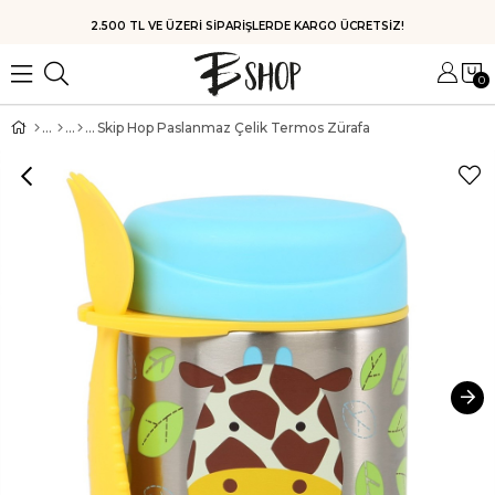
2.500 TL VE ÜZERİ SİPARİŞLERDE KARGO ÜCRETSİZ!
0
Skip Hop Paslanmaz Çelik Termos Zürafa