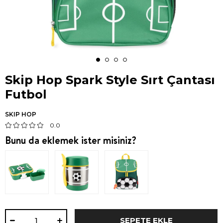
Skip Hop Spark Style Sırt Çantası
Futbol
SKIP HOP
0.0
Bunu da eklemek ister misiniz?