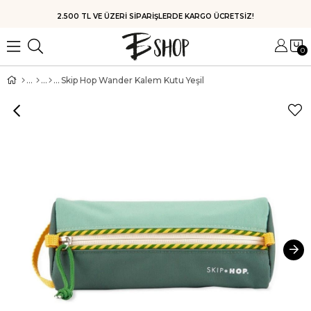
HIZLI KARGO
0
Skip Hop Wander Kalem Kutu Yeşil