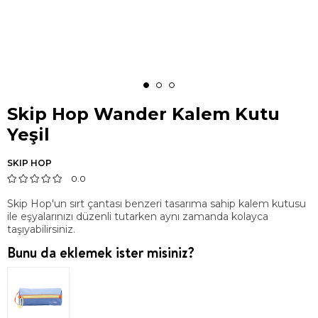
Skip Hop Wander Kalem Kutu
Yeşil
SKIP HOP
0.0
Skip Hop'un sırt çantası benzeri tasarıma sahip kalem kutusu
ile eşyalarınızı düzenli tutarken aynı zamanda kolayca
taşıyabilirsiniz.
Bunu da eklemek ister misiniz?