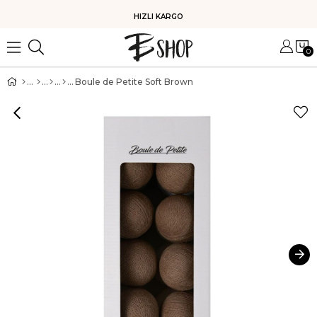
HIZLI KARGO
0
Boule de Petite Soft Brown