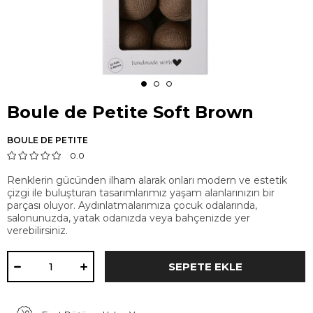
Boule de Petite Soft Brown
BOULE DE PETITE
0.0
Renklerin gücünden ilham alarak onları modern ve estetik
çizgi ile buluşturan tasarımlarımız yaşam alanlarınızın bir
parçası oluyor. Aydınlatmalarımıza çocuk odalarında,
salonunuzda, yatak odanızda veya bahçenizde yer
verebilirsiniz.