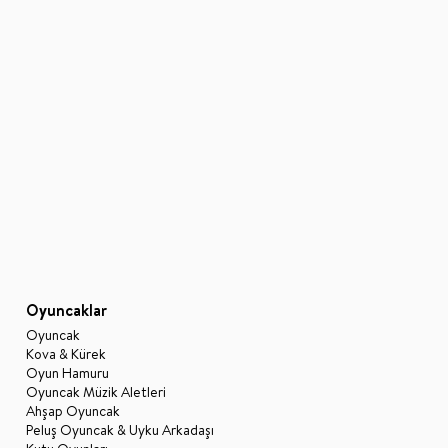
Oyuncaklar
Oyuncak
Kova & Kürek
Oyun Hamuru
Oyuncak Müzik Aletleri
Ahşap Oyuncak
Peluş Oyuncak & Uyku Arkadaşı