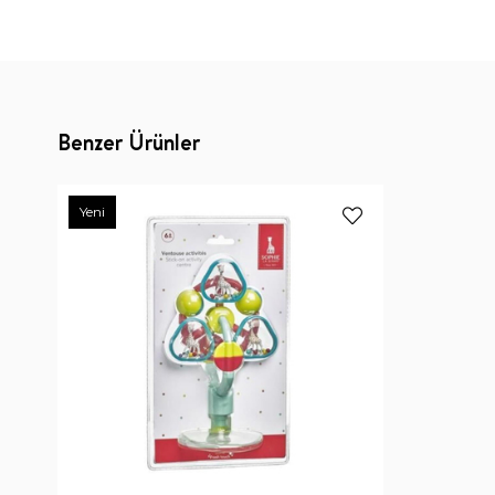
Benzer Ürünler
Yeni