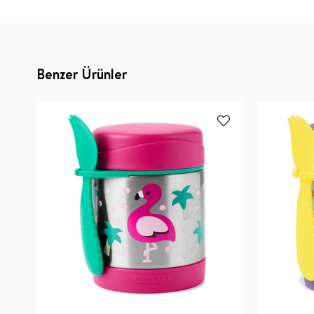
Benzer Ürünler