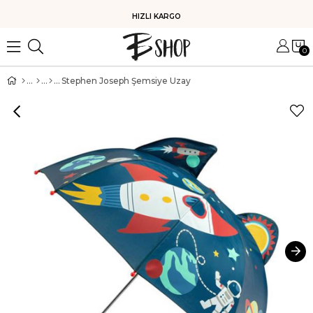
HIZLI KARGO
0
Stephen Joseph Şemsiye Uzay