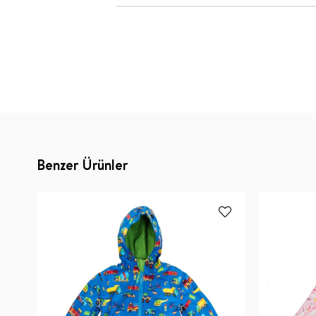
Benzer Ürünler