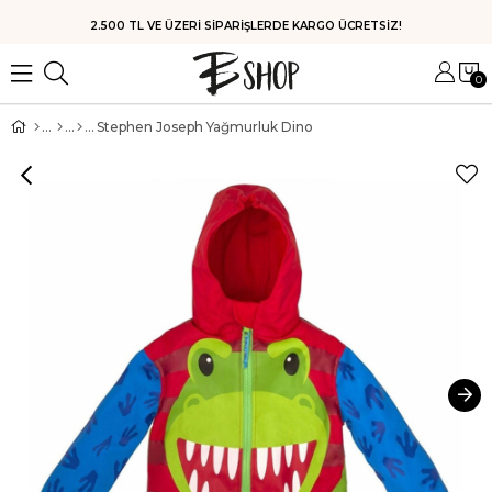
2.500 TL VE ÜZERİ SİPARİŞLERDE KARGO ÜCRETSİZ!
0
Stephen Joseph Yağmurluk Dino