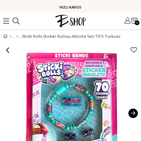
HIZLI KARGO
0
Sticki Rolls Sticker Rulosu Aktivite Seti 70'li Turkuaz