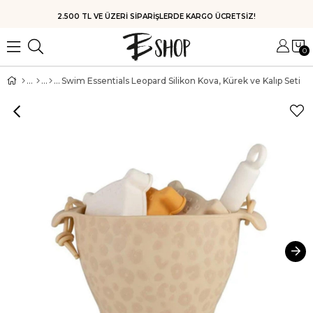
HIZLI KARGO
0
Swim Essentials Leopard Silikon Kova, Kürek ve Kalıp Seti