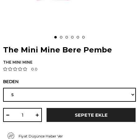
The Mini Mine Bere Pembe
THE MINI MINE
0.0
BEDEN
Fiyat Düşünce Haber Ver