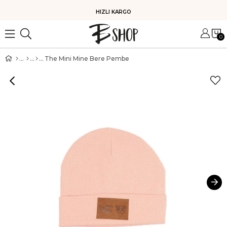
HIZLI KARGO
0
The Mini Mine Bere Pembe