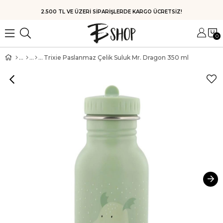
HIZLI KARGO
0
Trixie Paslanmaz Çelik Suluk Mr. Dragon 350 ml