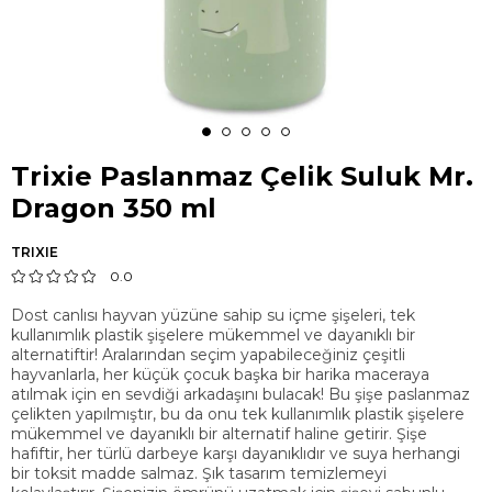
Trixie Paslanmaz Çelik Suluk Mr.
Dragon 350 ml
TRIXIE
0.0
Dost canlısı hayvan yüzüne sahip su içme şişeleri, tek
kullanımlık plastik şişelere mükemmel ve dayanıklı bir
alternatiftir! Aralarından seçim yapabileceğiniz çeşitli
hayvanlarla, her küçük çocuk başka bir harika maceraya
atılmak için en sevdiği arkadaşını bulacak! Bu şişe paslanmaz
çelikten yapılmıştır, bu da onu tek kullanımlık plastik şişelere
mükemmel ve dayanıklı bir alternatif haline getirir. Şişe
hafiftir, her türlü darbeye karşı dayanıklıdır ve suya herhangi
bir toksit madde salmaz. Şık tasarım temizlemeyi