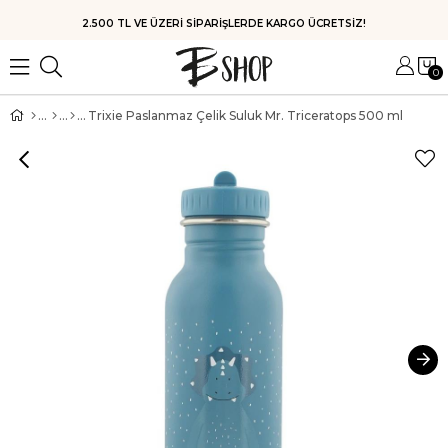
HIZLI KARGO
0
Trixie Paslanmaz Çelik Suluk Mr. Triceratops 500 ml