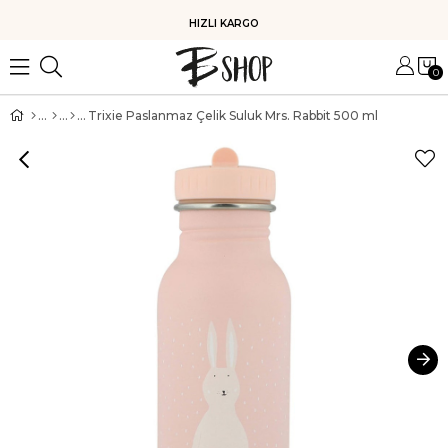
HIZLI KARGO
0
Trixie Paslanmaz Çelik Suluk Mrs. Rabbit 500 ml