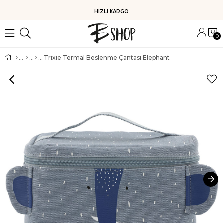
HIZLI KARGO
0
Trixie Termal Beslenme Çantası Elephant