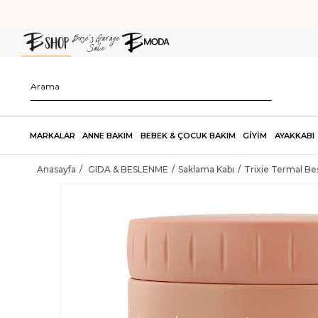
MARKALAR
ANNE BAKIM
BEBEK & ÇOCUK BAKIM
GİYİM
AYAKKABI
Anasayfa
GIDA & BESLENME
Saklama Kabı
Trixie Termal Be