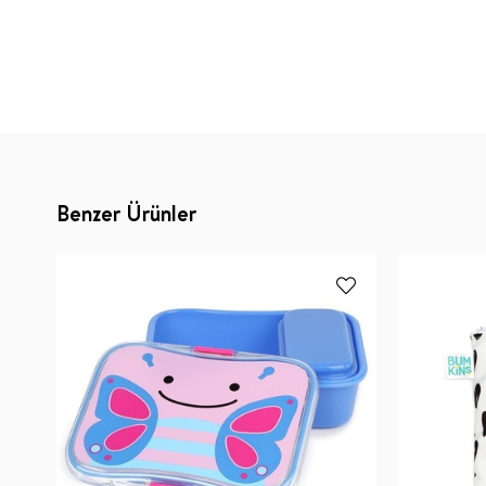
Benzer Ürünler