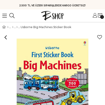
HIZLI KARGO
0
Usborne Big Machines Sticker Book