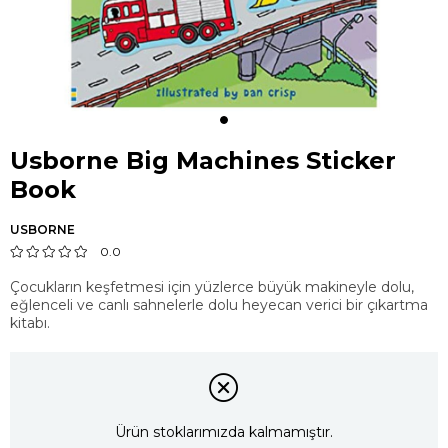
Usborne Big Machines Sticker
Book
USBORNE
0.0
Çocukların keşfetmesi için yüzlerce büyük makineyle dolu,
eğlenceli ve canlı sahnelerle dolu heyecan verici bir çıkartma
kitabı.
Ürün stoklarımızda kalmamıştır.