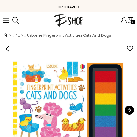
HIZLI KARGO
0
Usborne Fingerprint Activities Cats And Dogs