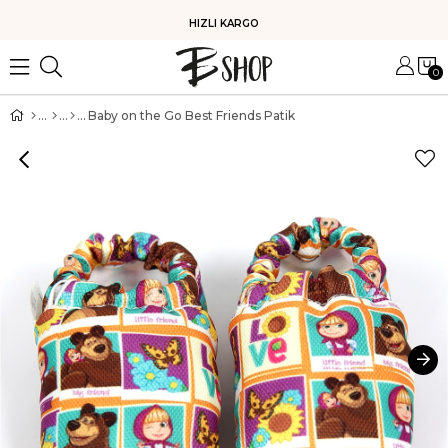
HIZLI KARGO
0
Baby on the Go Best Friends Patik