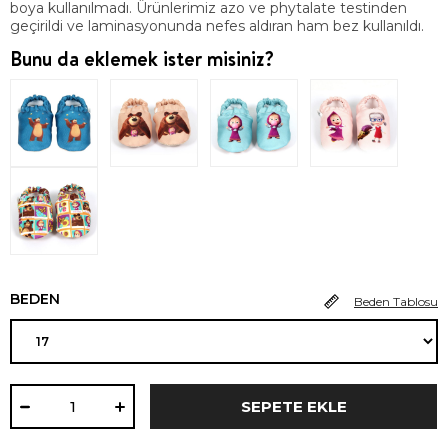
boya kullanılmadı. Ürünlerimiz azo ve phytalate testinden
geçirildi ve laminasyonunda nefes aldıran ham bez kullanıldı.
Bunu da eklemek ister misiniz?
BEDEN
Beden Tablosu