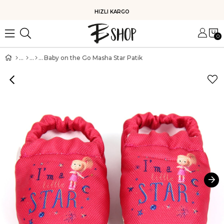
HIZLI KARGO
0
Baby on the Go Masha Star Patik