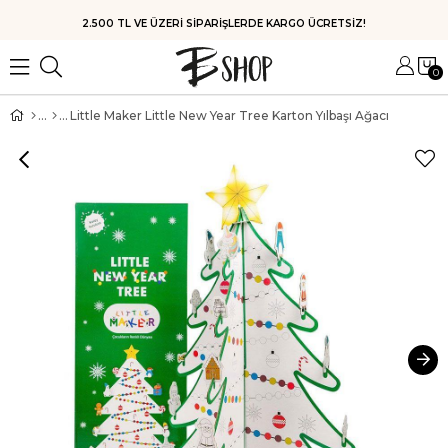
HIZLI KARGO
0
Little Maker Little New Year Tree Karton Yılbaşı Ağacı