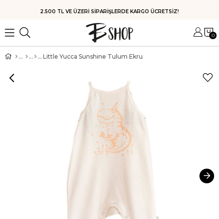
HIZLI KARGO
0
Little Yucca Sunshine Tulum Ekru