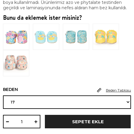
boya kullanılmadı. Ürünlerimiz azo ve phytalate testinden
geçirildi ve laminasyonunda nefes aldıran ham bez kullanıldı.
Bunu da eklemek ister misiniz?
BEDEN
Beden Tablosu