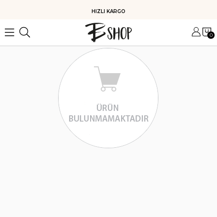
HIZLI KARGO
0